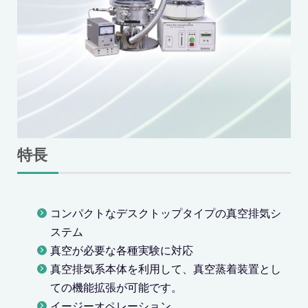
特長
コンパクトなデスクトップタイプの真空排気シ
ステム
真空が必要な各種実験に対応
真空排気系本体を利用して、真空蒸着装置とし
ての機能拡張が可能です。
イージーオペレーション