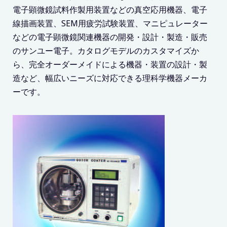
電子顕微鏡試料作製用装置などの真空応用機器、電子
線描画装置、SEM用疲労試験装置、マニピュレーター
などの電子顕微鏡関連機器の開発・設計・製造・販売
のサンユー電子。カタログモデルのカスタマイズか
ら、完全オーダーメイドによる機器・装置の設計・製
造など、幅広いニーズに対応できる理科学機器メーカ
ーです。