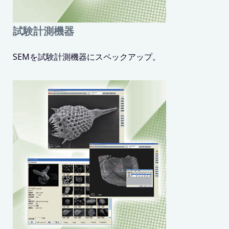
試験計測機器
SEMを試験計測機器にスペックアップ。