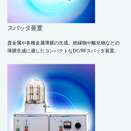
スパッタ装置
貴金属や各種金属薄膜の生成、絶縁物や酸化物などの
薄膜生成に適したコンパクトなDC/RFスパッタ装置。