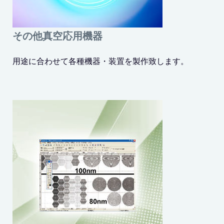
その他真空応用機器
用途に合わせて各種機器・装置を製作致します。