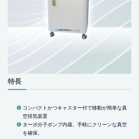
特長
コンパクトかつキャスター付で移動が簡単な真
空排気装置
ターボ分子ポンプ内蔵、手軽にクリーンな真空
を確保。