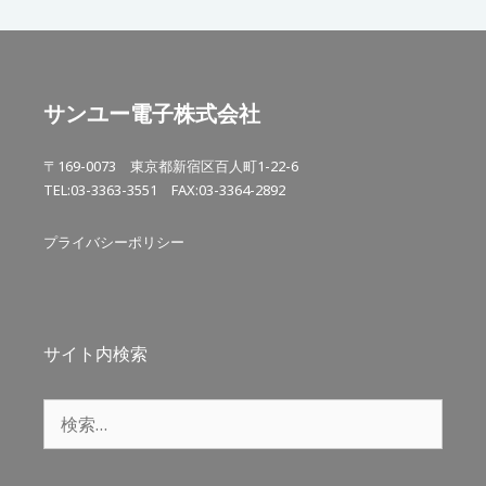
サンユー電子株式会社
〒169-0073 東京都新宿区百人町1-22-6
TEL:03-3363-3551 FAX:03-3364-2892
プライバシーポリシー
サイト内検索
検
索: