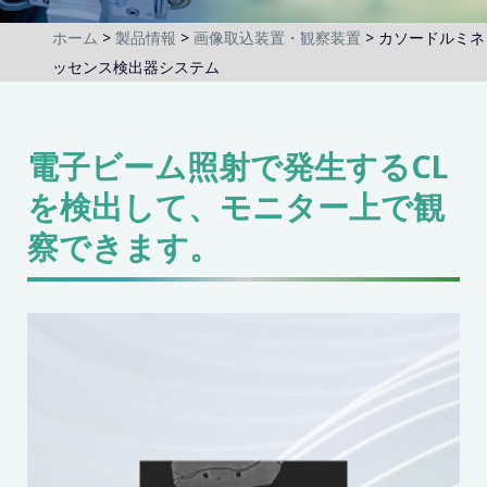
ホーム
製品情報
画像取込装置・観察装置
カソードルミネ
ッセンス検出器システム
電子ビーム照射で発生するCL
を検出して、モニター上で観
察できます。