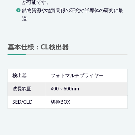
が可能です。
鉱物資源や地質関係の研究や半導体の研究に最
適
基本仕様：CL検出器
検出器
フォトマルチプライヤー
波長範囲
400～600nm
SED/CLD
切換BOX