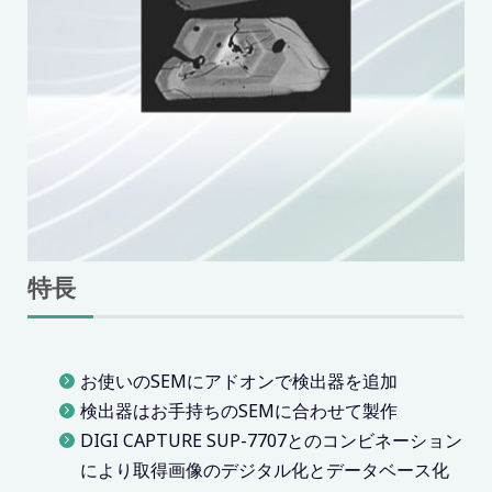
特長
お使いのSEMにアドオンで検出器を追加
検出器はお手持ちのSEMに合わせて製作
DIGI CAPTURE SUP-7707とのコンビネーション
により取得画像のデジタル化とデータベース化